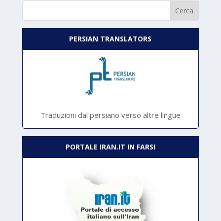
PERSIAN TRANSLATORS
Traduzioni dal persiano verso altre lingue
PORTALE IRAN.IT IN FARSI