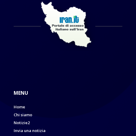
MENU
Home
Chi siamo
Notizie2
Invia una notizia