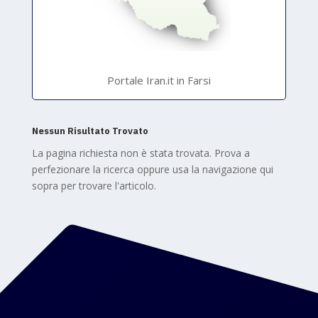
Portale Iran.it in Farsi
Nessun Risultato Trovato
La pagina richiesta non è stata trovata. Prova a
perfezionare la ricerca oppure usa la navigazione qui
sopra per trovare l'articolo.