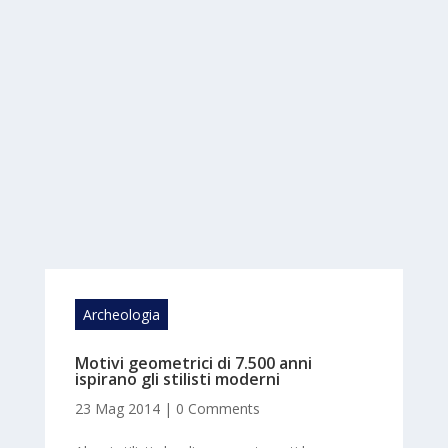
Archeologia
Motivi geometrici di 7.500 anni
ispirano gli stilisti moderni
23 Mag 2014
|
0 Comments