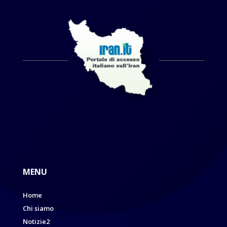
MENU
Home
Chi siamo
Notizie2