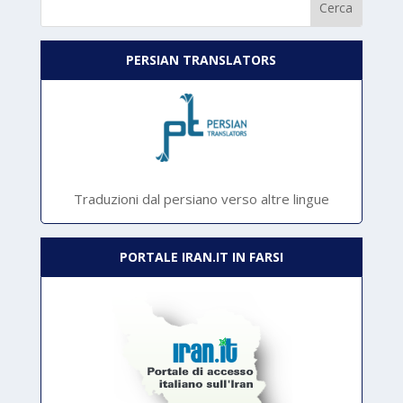
PERSIAN TRANSLATORS
Traduzioni dal persiano verso altre lingue
PORTALE IRAN.IT IN FARSI