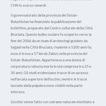
CHN lo scorso venerdì.
Il governatorato della provincia del Sistan-
Baluchistan ha finanziato la pubblicazione del
bollettino, preparato dal Centro culturale della Città
Bruciata. Questo bulbo oculare fu scoperto verso la
fine del 2006 da un team di archeologi guidato da
Sajjadi nella Città Bruciata, risalente a 5200 anni fa;
essa si trova a 57 km da Zabol, nella provincia del
Sistan-Baluchistan. Apparteneva a una donna di
corporatura robusta morta in età compresa tra 25 e
30 anni. Gli studi evidenziano tracce di un ascesso
nell'arcata superiore dell'occhio, mentre le tracce
lasciate dalla palpebra sono visibili nella parte
inferiore.
L'occhio venne fatto con catrame naturale mischiato a