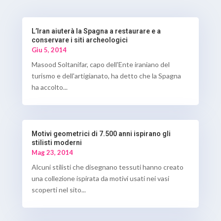
L’Iran aiuterà la Spagna a restaurare e a
conservare i siti archeologici
Giu 5, 2014
Masood Soltanifar, capo dell'Ente iraniano del
turismo e dell'artigianato, ha detto che la Spagna
ha accolto...
Motivi geometrici di 7.500 anni ispirano gli
stilisti moderni
Mag 23, 2014
Alcuni stilisti che disegnano tessuti hanno creato
una collezione ispirata da motivi usati nei vasi
scoperti nel sito...