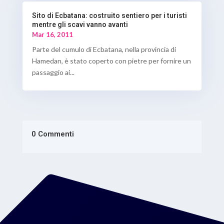
Sito di Ecbatana: costruito sentiero per i turisti
mentre gli scavi vanno avanti
Mar 16, 2011
Parte del cumulo di Ecbatana, nella provincia di
Hamedan, è stato coperto con pietre per fornire un
passaggio ai...
0 Commenti