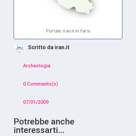
Portale Iran.it in Farsi
Scritto da
iran.it
Archeologia
0 Comments(s)
07/01/2009
Potrebbe anche
interessarti...