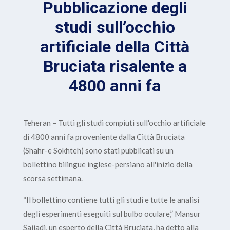
Pubblicazione degli
studi sull’occhio
artificiale della Città
Bruciata risalente a
4800 anni fa
Teheran – Tutti gli studi compiuti sull'occhio artificiale
di 4800 anni fa proveniente dalla Città Bruciata
(Shahr-e Sokhteh) sono stati pubblicati su un
bollettino bilingue inglese-persiano all'inizio della
scorsa settimana.
“Il bollettino contiene tutti gli studi e tutte le analisi
degli esperimenti eseguiti sul bulbo oculare,” Mansur
Sajjadi, un esperto della Città Bruciata, ha detto alla