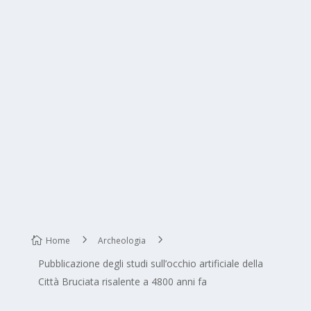
Home
Archeologia
Pubblicazione degli studi sull’occhio artificiale della
Città Bruciata risalente a 4800 anni fa