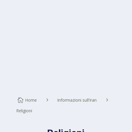
Home
Informazioni sull’Iran
Religioni