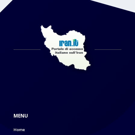
MENU
Home