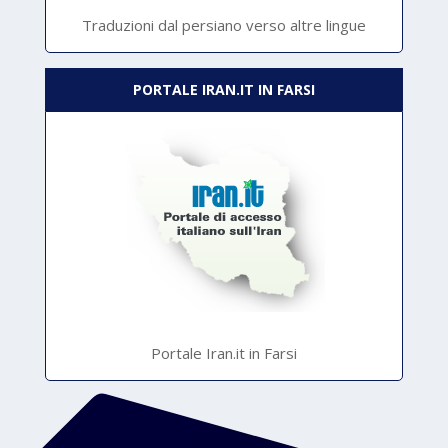
Traduzioni dal persiano verso altre lingue
PORTALE IRAN.IT IN FARSI
Portale Iran.it in Farsi