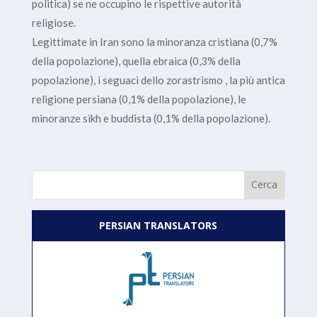
politica) se ne occupino le rispettive autorità
religiose.
Legittimate in Iran sono la minoranza cristiana (0,7%
della popolazione), quella ebraica (0,3% della
popolazione), i seguaci dello zorastrismo , la più antica
religione persiana (0,1% della popolazione), le
minoranze sikh e buddista (0,1% della popolazione).
PERSIAN TRANSLATORS