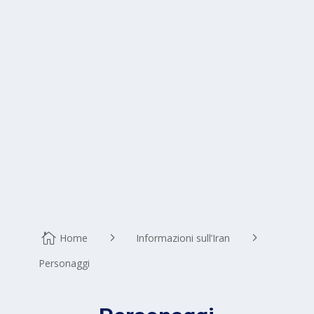
Home
Informazioni sull’Iran
Personaggi