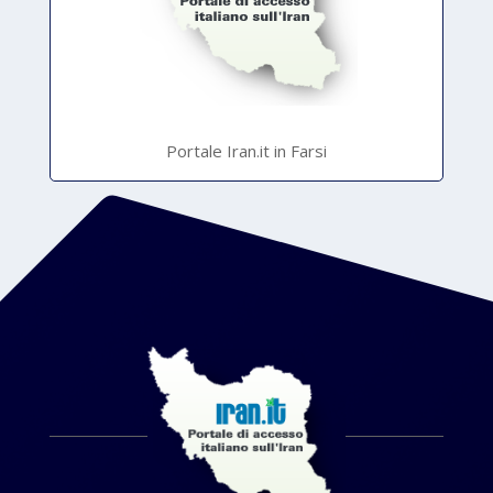
Portale Iran.it in Farsi