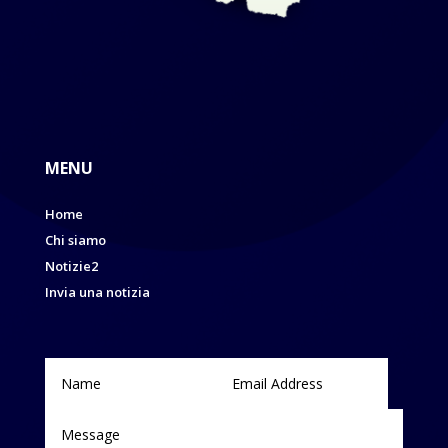
MENU
Home
Chi siamo
Notizie2
Invia una notizia