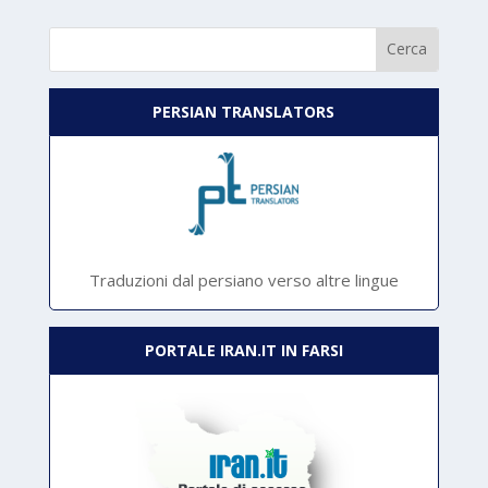
PERSIAN TRANSLATORS
Traduzioni dal persiano verso altre lingue
PORTALE IRAN.IT IN FARSI