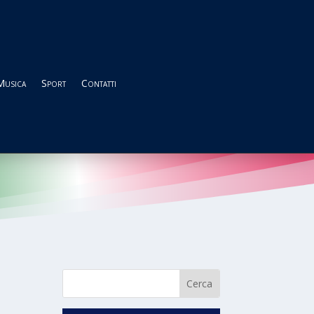
Musica
Sport
Contatti