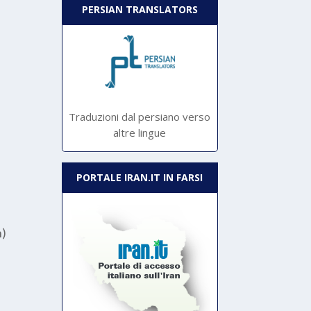
PERSIAN TRANSLATORS
Traduzioni dal persiano verso
altre lingue
PORTALE IRAN.IT IN FARSI
n)