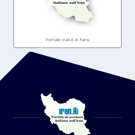
Portale Iran.it in Farsi