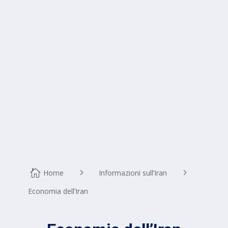
Home
Informazioni sull’Iran
Economia dell’Iran