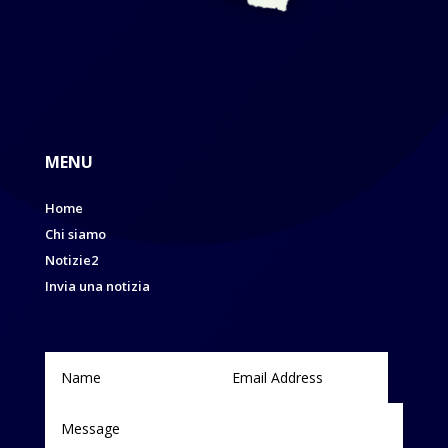
MENU
Home
Chi siamo
Notizie2
Invia una notizia