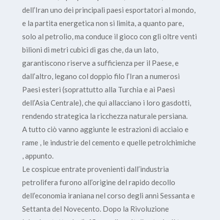
dell’Iran uno dei principali paesi esportatori al mondo,
e la partita energetica non si limita, a quanto pare,
solo al petrolio, ma conduce il gioco con gli oltre venti
bilioni di metri cubici di gas che, da un lato,
garantiscono riserve a sufficienza per il Paese, e
dall’altro, legano col doppio filo l’Iran a numerosi
Paesi esteri (soprattutto alla Turchia e ai Paesi
dell’Asia Centrale), che qui allacciano i loro gasdotti,
rendendo strategica la ricchezza naturale persiana.
A tutto ciò vanno aggiunte le estrazioni di acciaio e
rame , le industrie del cemento e quelle petrolchimiche
, appunto.
Le cospicue entrate provenienti dall’industria
petrolifera furono all’origine del rapido decollo
dell’economia iraniana nel corso degli anni Sessanta e
Settanta del Novecento. Dopo la Rivoluzione