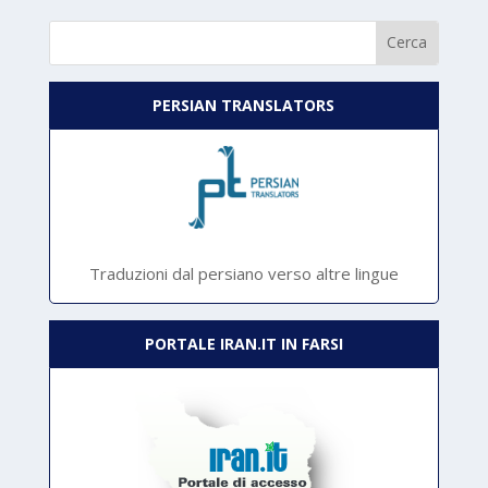
PERSIAN TRANSLATORS
Traduzioni dal persiano verso altre lingue
PORTALE IRAN.IT IN FARSI