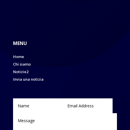
MENU
Home
Chi siamo
Notizie2
Invia una notizia