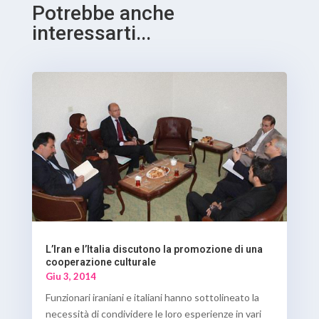
Potrebbe anche
interessarti...
L’Iran e l’Italia discutono la promozione di una
cooperazione culturale
Giu 3, 2014
Funzionari iraniani e italiani hanno sottolineato la
necessità di condividere le loro esperienze in vari