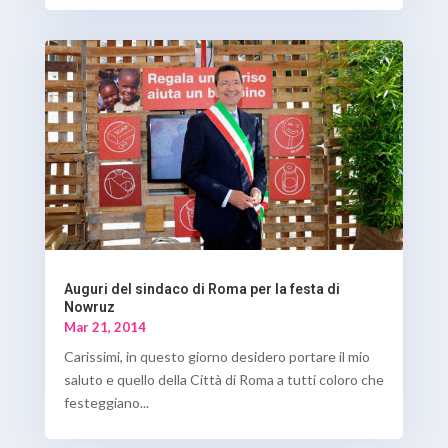
Auguri del sindaco di Roma per la festa di
Nowruz
Mar 21, 2014
Carissimi, in questo giorno desidero portare il mio
saluto e quello della Città di Roma a tutti coloro che
festeggiano...