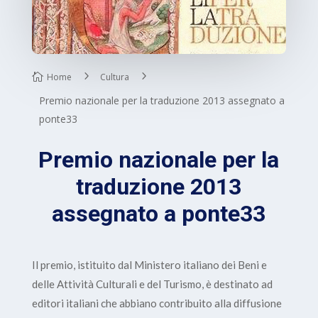
Home
Cultura
Premio nazionale per la traduzione 2013 assegnato a
ponte33
Premio nazionale per la
traduzione 2013
assegnato a ponte33
Il premio, istituito dal Ministero italiano dei Beni e
delle Attività Culturali e del Turismo, è destinato ad
editori italiani che abbiano contribuito alla diffusione