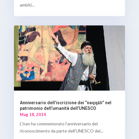
ambiti...
Anniversario dell’iscrizione dei “naqqāli” nel
patrimonio dell’umanità dell’UNESCO
Mag 18, 2014
L’Iran ha commemorato l’anniversario del
riconoscimento da parte dell’UNESCO dei...