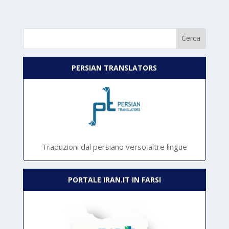
PERSIAN TRANSLATORS
Traduzioni dal persiano verso altre lingue
PORTALE IRAN.IT IN FARSI