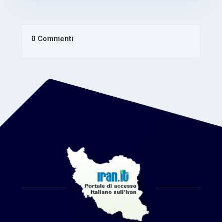
0 Commenti