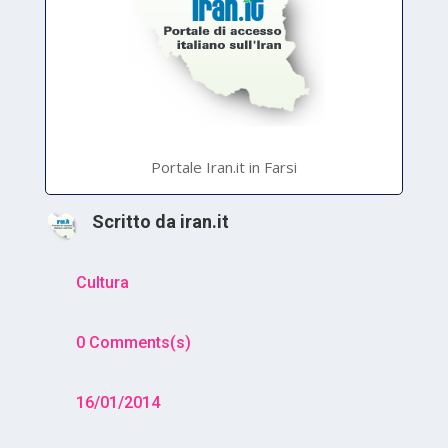
Portale Iran.it in Farsi
Scritto da
iran.it
Cultura
0 Comments(s)
16/01/2014