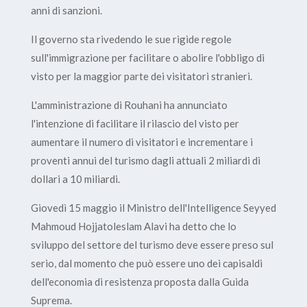
anni di sanzioni.
Il governo sta rivedendo le sue rigide regole
sull'immigrazione per facilitare o abolire l'obbligo di
visto per la maggior parte dei visitatori stranieri.
L'amministrazione di Rouhani ha annunciato
l'intenzione di facilitare il rilascio del visto per
aumentare il numero di visitatori e incrementare i
proventi annui del turismo dagli attuali 2 miliardi di
dollari a 10 miliardi.
Giovedì 15 maggio il Ministro dell'Intelligence Seyyed
Mahmoud Hojjatoleslam Alavi ha detto che lo
sviluppo del settore del turismo deve essere preso sul
serio, dal momento che può essere uno dei capisaldi
dell'economia di resistenza proposta dalla Guida
Suprema.