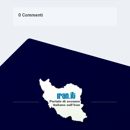
0 Commenti