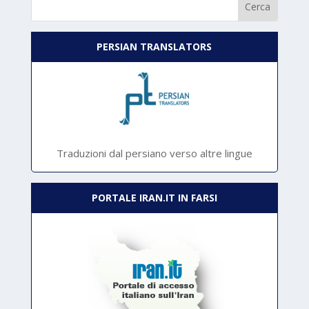
PERSIAN TRANSLATORS
Traduzioni dal persiano verso altre lingue
PORTALE IRAN.IT IN FARSI