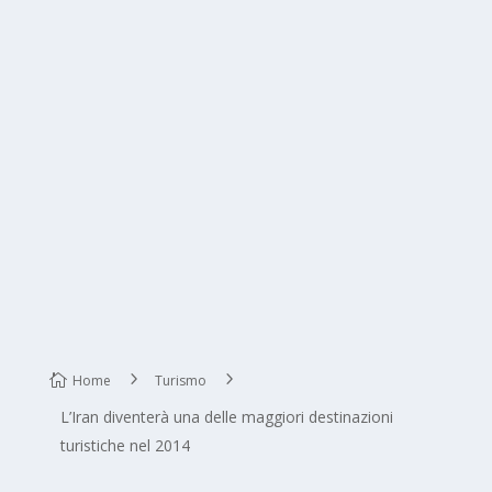
Home
Turismo
L’Iran diventerà una delle maggiori destinazioni
turistiche nel 2014