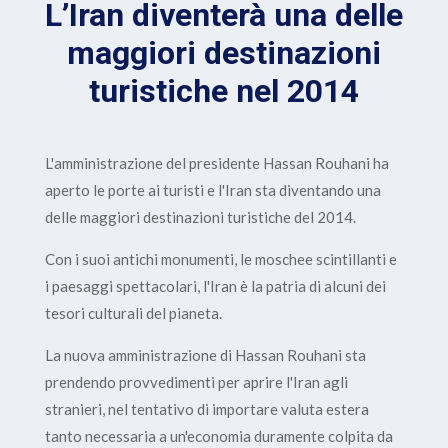
L’Iran diventerà una delle
maggiori destinazioni
turistiche nel 2014
L'amministrazione del presidente Hassan Rouhani ha
aperto le porte ai turisti e l'Iran sta diventando una
delle maggiori destinazioni turistiche del 2014.
Con i suoi antichi monumenti, le moschee scintillanti e
i paesaggi spettacolari, l'Iran è la patria di alcuni dei
tesori culturali del pianeta.
La nuova amministrazione di Hassan Rouhani sta
prendendo provvedimenti per aprire l'Iran agli
stranieri, nel tentativo di importare valuta estera
tanto necessaria a un'economia duramente colpita da