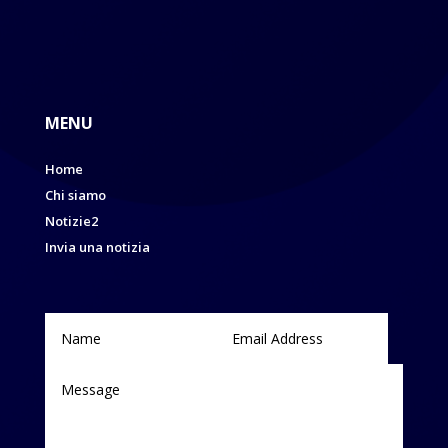
MENU
Home
Chi siamo
Notizie2
Invia una notizia