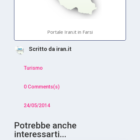
Portale Iran.it in Farsi
Scritto da
iran.it
Turismo
0 Comments(s)
24/05/2014
Potrebbe anche
interessarti...