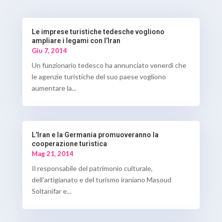
Le imprese turistiche tedesche vogliono
ampliare i legami con l’Iran
Giu 7, 2014
Un funzionario tedesco ha annunciato venerdì che
le agenzie turistiche del suo paese vogliono
aumentare la...
L’Iran e la Germania promuoveranno la
cooperazione turistica
Mag 21, 2014
Il responsabile del patrimonio culturale,
dell'artigianato e del turismo iraniano Masoud
Soltanifar e...