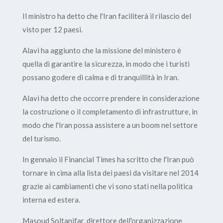
Il ministro ha detto che l'Iran faciliterà il rilascio del
visto per 12 paesi.
Alavi ha aggiunto che la missione del ministero è
quella di garantire la sicurezza, in modo che i turisti
possano godere di calma e di tranquillità in Iran.
Alavi ha detto che occorre prendere in considerazione
la costruzione o il completamento di infrastrutture, in
modo che l'Iran possa assistere a un boom nel settore
del turismo.
In gennaio il Financial Times ha scritto che l'Iran può
tornare in cima alla lista dei paesi da visitare nel 2014
grazie ai cambiamenti che vi sono stati nella politica
interna ed estera.
Masoud Soltanifar, direttore dell'organizzazione