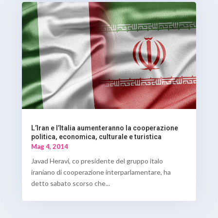
L’Iran e l’Italia aumenteranno la cooperazione
politica, economica, culturale e turistica
Mag 4, 2014
Javad Heravi, co presidente del gruppo italo
iraniano di cooperazione interparlamentare, ha
detto sabato scorso che...