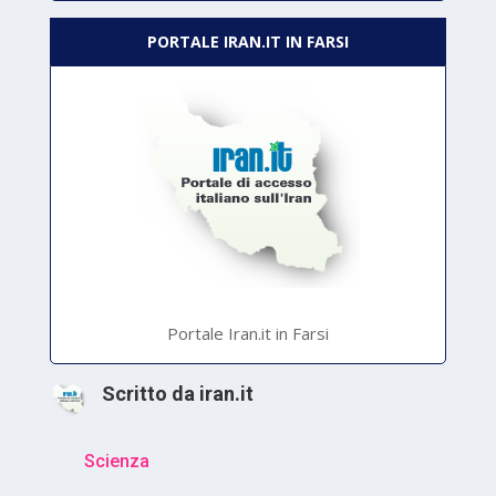
PORTALE IRAN.IT IN FARSI
Portale Iran.it in Farsi
Scritto da
iran.it
Scienza