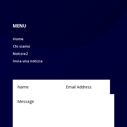
MENU
Home
Chi siamo
Notizie2
Invia una notizia