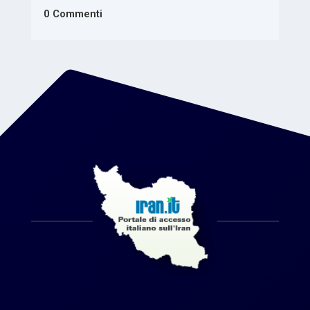
0 Commenti