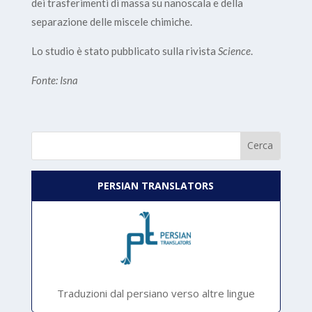
dei trasferimenti di massa su nanoscala e della
separazione delle miscele chimiche.
Lo studio è stato pubblicato sulla rivista
Science
.
Fonte: Isna
PERSIAN TRANSLATORS
Traduzioni dal persiano verso altre lingue