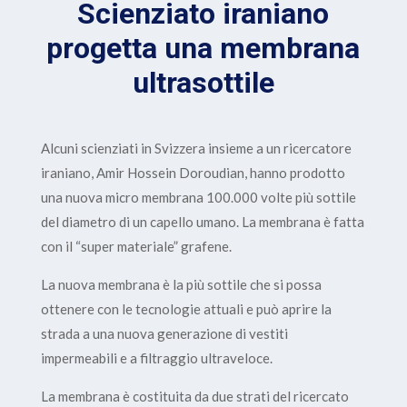
Scienziato iraniano
progetta una membrana
ultrasottile
Alcuni scienziati in Svizzera insieme a un ricercatore
iraniano, Amir Hossein Doroudian, hanno prodotto
una nuova micro membrana 100.000 volte più sottile
del diametro di un capello umano. La membrana è fatta
con il “super materiale” grafene.
La nuova membrana è la più sottile che si possa
ottenere con le tecnologie attuali e può aprire la
strada a una nuova generazione di vestiti
impermeabili e a filtraggio ultraveloce.
La membrana è costituita da due strati del ricercato