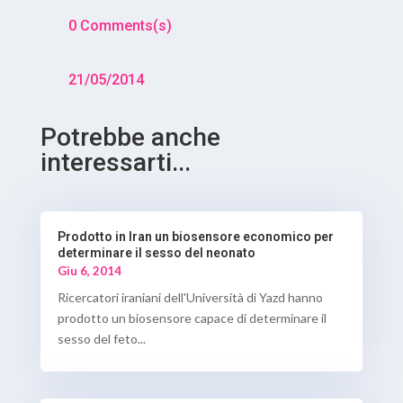
0 Comments(s)
21/05/2014
Potrebbe anche
interessarti...
Prodotto in Iran un biosensore economico per
determinare il sesso del neonato
Giu 6, 2014
Ricercatori iraniani dell'Università di Yazd hanno
prodotto un biosensore capace di determinare il
sesso del feto...