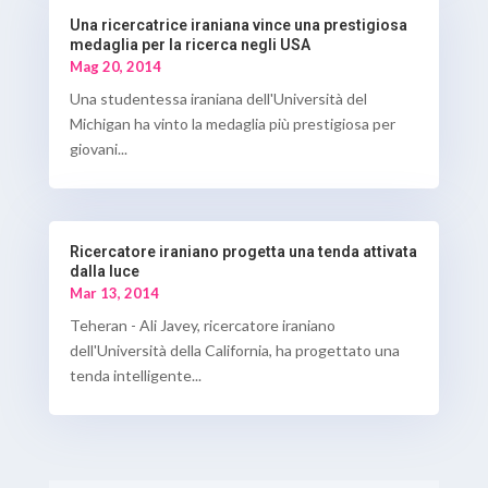
Una ricercatrice iraniana vince una prestigiosa
medaglia per la ricerca negli USA
Mag 20, 2014
Una studentessa iraniana dell'Università del
Michigan ha vinto la medaglia più prestigiosa per
giovani...
Ricercatore iraniano progetta una tenda attivata
dalla luce
Mar 13, 2014
Teheran - Ali Javey, ricercatore iraniano
dell'Università della California, ha progettato una
tenda intelligente...