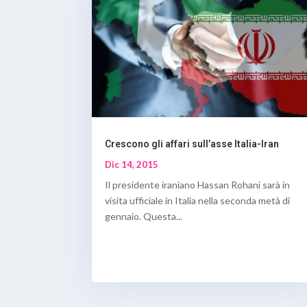
Crescono gli affari sull’asse Italia-Iran
Dic 14, 2015
Il presidente iraniano Hassan Rohani sarà in
visita ufficiale in Italia nella seconda metà di
gennaio. Questa...