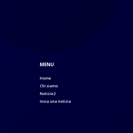
MENU
Home
Chi siamo
Notizie2
Invia una notizia