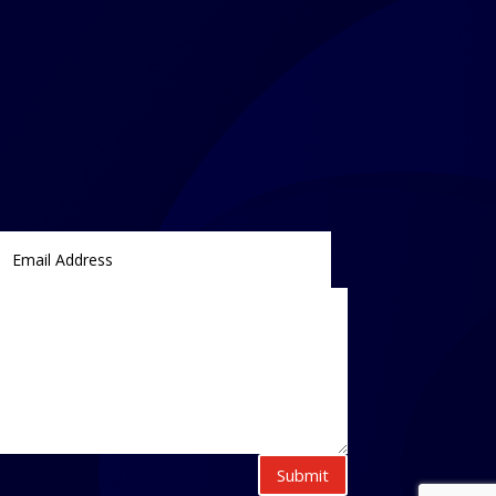
Submit