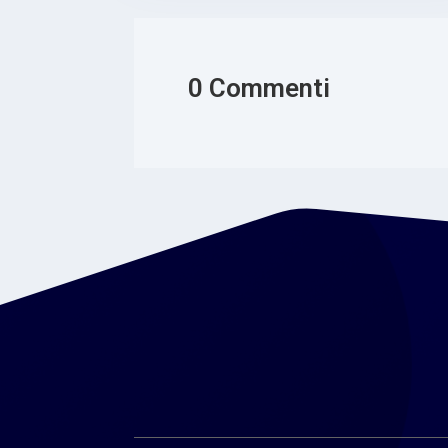
0 Commenti