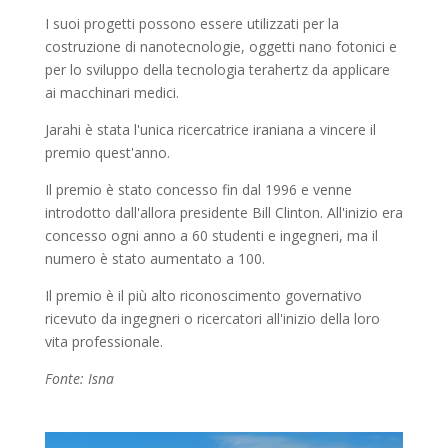
I suoi progetti possono essere utilizzati per la
costruzione di nanotecnologie, oggetti nano fotonici e
per lo sviluppo della tecnologia terahertz da applicare
ai macchinari medici.
Jarahi è stata l'unica ricercatrice iraniana a vincere il
premio quest'anno.
Il premio è stato concesso fin dal 1996 e venne
introdotto dall'allora presidente Bill Clinton. All'inizio era
concesso ogni anno a 60 studenti e ingegneri, ma il
numero è stato aumentato a 100.
Il premio è il più alto riconoscimento governativo
ricevuto da ingegneri o ricercatori all'inizio della loro
vita professionale.
Fonte: Isna