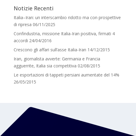
Notizie Recenti
Italia–Iran: un interscambio ridotto ma con prospettive
di ripresa
06/11/2025
Confindustria, missione Italia-Iran positiva, firmati 4
accordi
24/04/2016
Crescono gli affari sull’asse Italia-Iran
14/12/2015
Iran, giornalista avverte: Germania e Francia
agguerrite, Italia sia competitiva
02/08/2015
Le esportazioni di tappeti persiani aumentate del 14%
26/05/2015