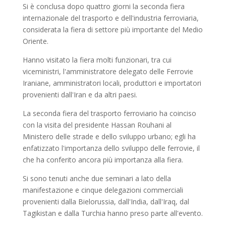
Si è conclusa dopo quattro giorni la seconda fiera
internazionale del trasporto e dell'industria ferroviaria,
considerata la fiera di settore più importante del Medio
Oriente.
Hanno visitato la fiera molti funzionari, tra cui
viceministri, l'amministratore delegato delle Ferrovie
Iraniane, amministratori locali, produttori e importatori
provenienti dall'Iran e da altri paesi.
La seconda fiera del trasporto ferroviario ha coinciso
con la visita del presidente Hassan Rouhani al
Ministero delle strade e dello sviluppo urbano; egli ha
enfatizzato l'importanza dello sviluppo delle ferrovie, il
che ha conferito ancora più importanza alla fiera.
Si sono tenuti anche due seminari a lato della
manifestazione e cinque delegazioni commerciali
provenienti dalla Bielorussia, dall'India, dall'Iraq, dal
Tagikistan e dalla Turchia hanno preso parte all'evento.