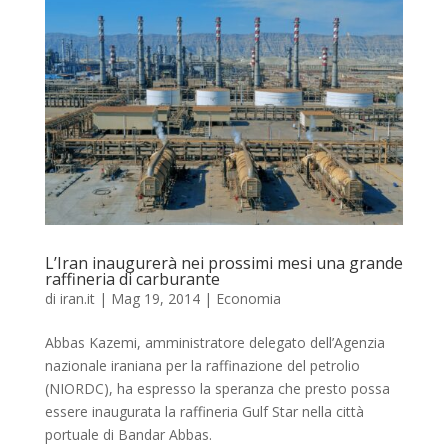
L’Iran inaugurerà nei prossimi mesi una grande
raffineria di carburante
di
iran.it
|
Mag 19, 2014
|
Economia
Abbas Kazemi, amministratore delegato dell’Agenzia
nazionale iraniana per la raffinazione del petrolio
(NIORDC), ha espresso la speranza che presto possa
essere inaugurata la raffineria Gulf Star nella città
portuale di Bandar Abbas.