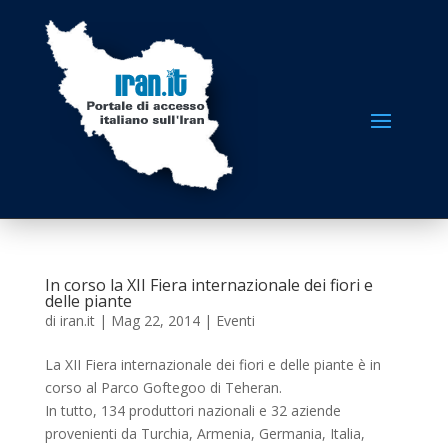
In corso la XII Fiera internazionale dei fiori e
delle piante
di
iran.it
|
Mag 22, 2014
|
Eventi
La XII Fiera internazionale dei fiori e delle piante è in
corso al Parco Goftegoo di Teheran.
In tutto, 134 produttori nazionali e 32 aziende
provenienti da Turchia, Armenia, Germania, Italia,